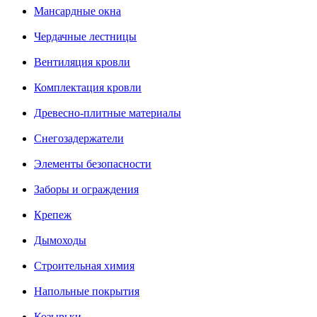
Мансардные окна
Чердачные лестницы
Вентиляция кровли
Комплектация кровли
Древесно-плитные материалы
Снегозадержатели
Элементы безопасности
Заборы и ограждения
Крепеж
Дымоходы
Строительная химия
Напольные покрытия
Козырьки