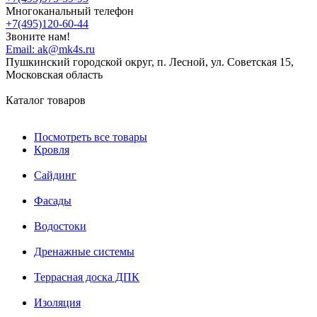
Многоканальный телефон
+7(495)120-60-44
Звоните нам!
Email:
ak@mk4s.ru
Пушкинский городской округ, п. Лесной, ул. Советская 15,
Московская область
Каталог товаров
Посмотреть все товары
Кровля
Сайдинг
Фасады
Водостоки
Дренажные системы
Террасная доска ДПК
Изоляция