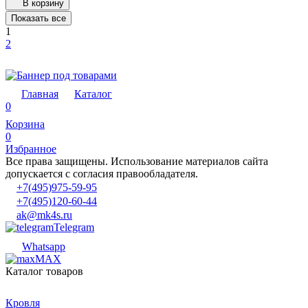
В корзину
Показать все
1
2
Главная
Каталог
0
Корзина
0
Избранное
Все права защищены. Использование материалов сайта
допускается с согласия правообладателя.
+7(495)975-59-95
+7(495)120-60-44
ak@mk4s.ru
Telegram
Whatsapp
MAX
Каталог товаров
Кровля