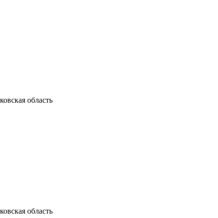
ковская область
ковская область