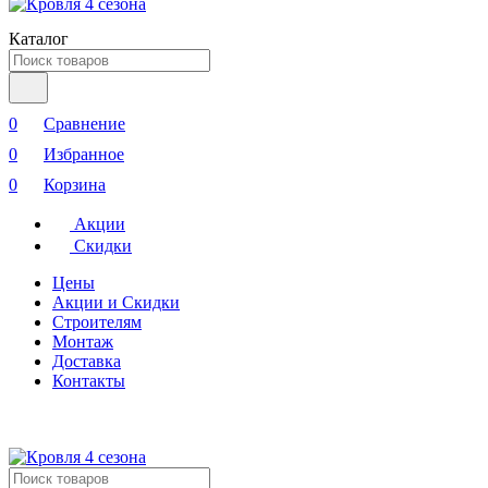
Каталог
0
Сравнение
0
Избранное
0
Корзина
Акции
Скидки
Цены
Акции и Скидки
Строителям
Монтаж
Доставка
Контакты