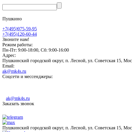
Пушкино
+7(495)975-59-95
+7(495)120-60-44
Звоните нам!
Режим работы:
Пн-Пт: 9:00-18:00, Сб: 9:00-16:00
Адрес:
Пушкинский городской округ, п. Лесной, ул. Советская 15, Мос
Email:
ak@mk4s.ru
Соцсети и мессенджеры:
ak@mk4s.ru
Заказать звонок
Пушкинский городской округ, п. Лесной, ул. Советская 15, Мос