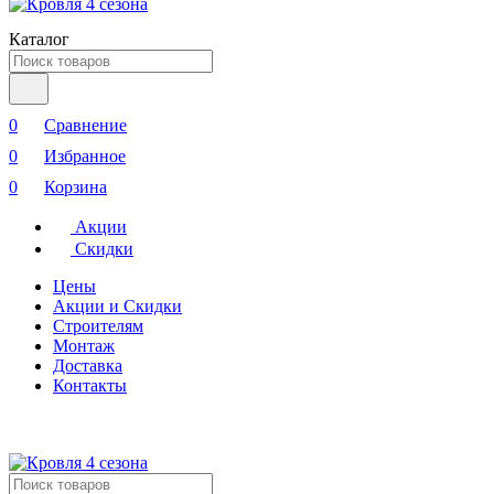
Каталог
0
Сравнение
0
Избранное
0
Корзина
Акции
Скидки
Цены
Акции и Скидки
Строителям
Монтаж
Доставка
Контакты