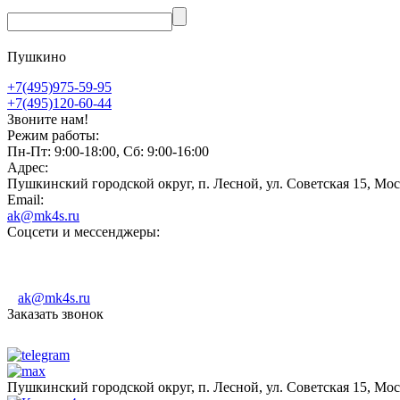
Пушкино
+7(495)975-59-95
+7(495)120-60-44
Звоните нам!
Режим работы:
Пн-Пт: 9:00-18:00, Сб: 9:00-16:00
Адрес:
Пушкинский городской округ, п. Лесной, ул. Советская 15, Мос
Email:
ak@mk4s.ru
Соцсети и мессенджеры:
ak@mk4s.ru
Заказать звонок
Пушкинский городской округ, п. Лесной, ул. Советская 15, Мос