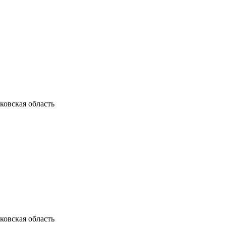
ковская область
ковская область