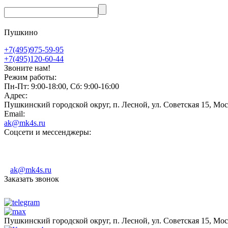
Пушкино
+7(495)975-59-95
+7(495)120-60-44
Звоните нам!
Режим работы:
Пн-Пт: 9:00-18:00, Сб: 9:00-16:00
Адрес:
Пушкинский городской округ, п. Лесной, ул. Советская 15, Мос
Email:
ak@mk4s.ru
Соцсети и мессенджеры:
ak@mk4s.ru
Заказать звонок
Пушкинский городской округ, п. Лесной, ул. Советская 15, Мос