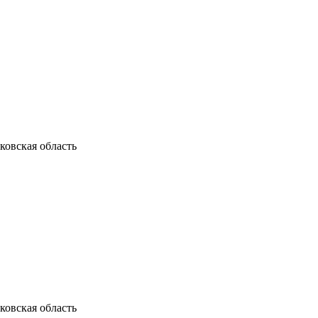
ковская область
ковская область