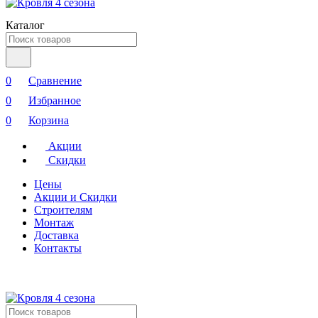
Каталог
0
Сравнение
0
Избранное
0
Корзина
Акции
Скидки
Цены
Акции и Скидки
Строителям
Монтаж
Доставка
Контакты