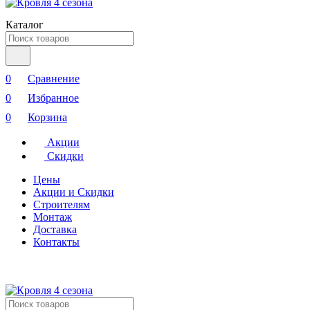
Каталог
0
Сравнение
0
Избранное
0
Корзина
Акции
Скидки
Цены
Акции и Скидки
Строителям
Монтаж
Доставка
Контакты