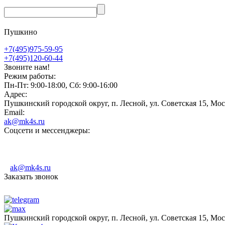
Пушкино
+7(495)975-59-95
+7(495)120-60-44
Звоните нам!
Режим работы:
Пн-Пт: 9:00-18:00, Сб: 9:00-16:00
Адрес:
Пушкинский городской округ, п. Лесной, ул. Советская 15, Мос
Email:
ak@mk4s.ru
Соцсети и мессенджеры:
ak@mk4s.ru
Заказать звонок
Пушкинский городской округ, п. Лесной, ул. Советская 15, Мос