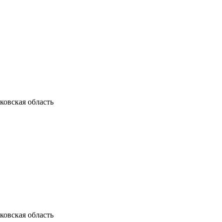
ковская область
ковская область