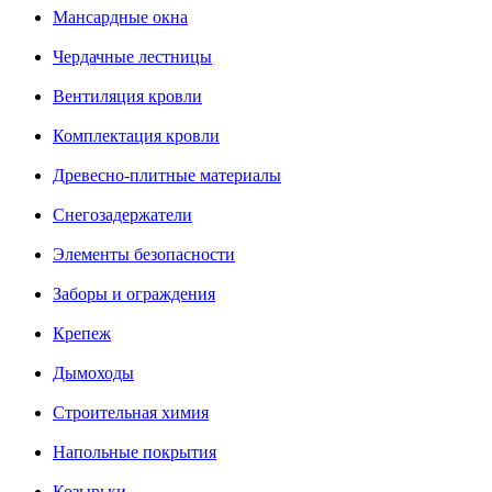
Мансардные окна
Чердачные лестницы
Вентиляция кровли
Комплектация кровли
Древесно-плитные материалы
Снегозадержатели
Элементы безопасности
Заборы и ограждения
Крепеж
Дымоходы
Строительная химия
Напольные покрытия
Козырьки