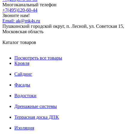
Многоканальный телефон
+7(495)120-60-44
Звоните нам!
Email:
ak@mk4s.ru
Пушкинский городской округ, п. Лесной, ул. Советская 15,
Московская область
Каталог товаров
Посмотреть все товары
Кровля
Сайдинг
Фасады
Водостоки
Дренажные системы
Террасная доска ДПК
Изоляция