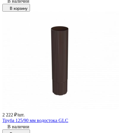
В наличии
В корзину
2 222
₽
/
шт.
Труба 125/90 мм водостока GLC
В наличии