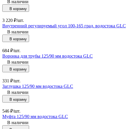
В наличии
В корзину
3 220
₽
/
шт.
Внутренний регулируемый угол 100-165 град. водостока GLC
В наличии
В корзину
684
₽
/
шт.
Воронка для трубы 125/90 мм водостока GLC
В наличии
В корзину
331
₽
/
шт.
Заглушка 125/90 мм водостока GLC
В наличии
В корзину
546
₽
/
шт.
Муфта 125/90 мм водостока GLC
В наличии