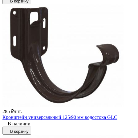
В корзину
285
₽
/
шт.
Кронштейн универсальный 125/90 мм водостока GLC
В наличии
В корзину