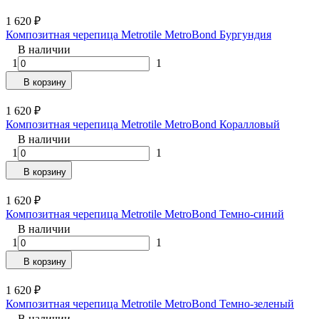
1 620
₽
Композитная черепица Metrotile MetroBond Бургундия
В наличии
1
1
В корзину
1 620
₽
Композитная черепица Metrotile MetroBond Коралловый
В наличии
1
1
В корзину
1 620
₽
Композитная черепица Metrotile MetroBond Темно-синий
В наличии
1
1
В корзину
1 620
₽
Композитная черепица Metrotile MetroBond Темно-зеленый
В наличии