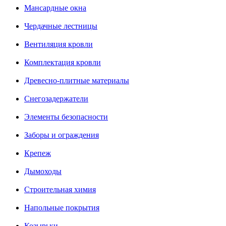
Мансардные окна
Чердачные лестницы
Вентиляция кровли
Комплектация кровли
Древесно-плитные материалы
Снегозадержатели
Элементы безопасности
Заборы и ограждения
Крепеж
Дымоходы
Строительная химия
Напольные покрытия
Козырьки