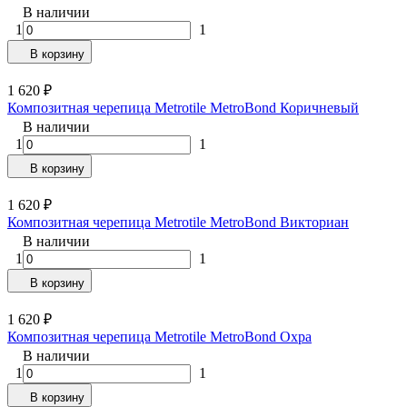
В наличии
1
1
В корзину
1 620
₽
Композитная черепица Metrotile MetroBond Коричневый
В наличии
1
1
В корзину
1 620
₽
Композитная черепица Metrotile MetroBond Викториан
В наличии
1
1
В корзину
1 620
₽
Композитная черепица Metrotile MetroBond Охра
В наличии
1
1
В корзину