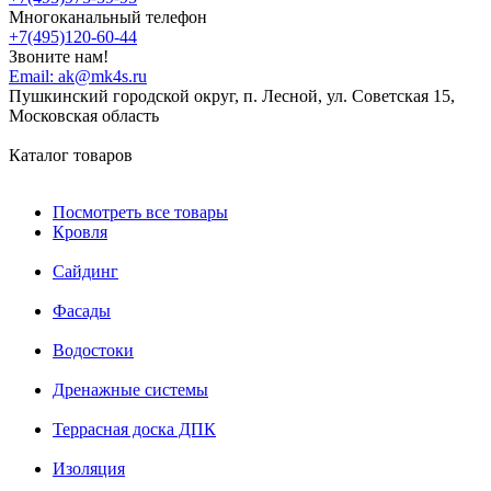
Многоканальный телефон
+7(495)120-60-44
Звоните нам!
Email:
ak@mk4s.ru
Пушкинский городской округ, п. Лесной, ул. Советская 15,
Московская область
Каталог товаров
Посмотреть все товары
Кровля
Сайдинг
Фасады
Водостоки
Дренажные системы
Террасная доска ДПК
Изоляция