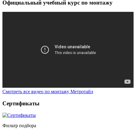
Официальный учебный курс по монтажу
Смотреть все видео по монтажу Метротайл
Сертификаты
Фильтр подбора