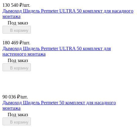
130 540
₽
/
шт.
Дымоход Шидель Permeter ULTRA 50 комплект для насадного
монтажа
Под заказ
В корзину
180 469
₽
/
шт.
Дымоход Шидель Permeter ULTRA 50 комплект для
настенного монтажа
Под заказ
В корзину
90 036
₽
/
шт.
Дымоход Шидель Permeter 50 комплект для насадного
монтажа
Под заказ
В корзину