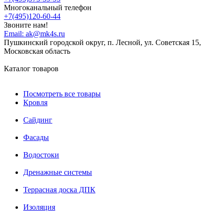
Многоканальный телефон
+7(495)120-60-44
Звоните нам!
Email:
ak@mk4s.ru
Пушкинский городской округ, п. Лесной, ул. Советская 15,
Московская область
Каталог товаров
Посмотреть все товары
Кровля
Сайдинг
Фасады
Водостоки
Дренажные системы
Террасная доска ДПК
Изоляция