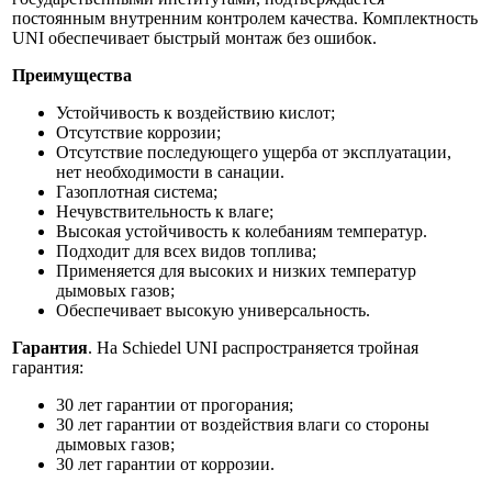
постоянным внутренним контролем качества. Комплектность
UNI обеспечивает быстрый монтаж без ошибок.
Преимущества
Устойчивость к воздействию кислот;
Отсутствие коррозии;
Отсутствие последующего ущерба от эксплуатации,
нет необходимости в санации.
Газоплотная система;
Нечувствительность к влаге;
Высокая устойчивость к колебаниям температур.
Подходит для всех видов топлива;
Применяется для высоких и низких температур
дымовых газов;
Обеспечивает высокую универсальность.
Гарантия
. На Schiedel UNI распространяется тройная
гарантия:
30 лет гарантии от прогорания;
30 лет гарантии от воздействия влаги со стороны
дымовых газов;
30 лет гарантии от коррозии.