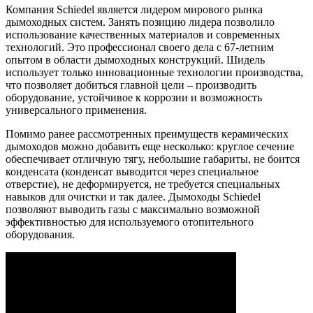
Компания Schiedel является лидером мирового рынка
дымоходных систем. Занять позицию лидера позволило
использование качественных материалов и современных
технологий. Это профессионал своего дела с 67-летним
опытом в области дымоходных конструкций. Шидель
использует только инновационные технологии производства,
что позволяет добиться главной цели – производить
оборудование, устойчивое к коррозии и возможность
универсального применения.
Помимо ранее рассмотренных преимуществ керамических
дымоходов можно добавить еще несколько: круглое сечение
обеспечивает отличную тягу, небольшие габариты, не боится
конденсата (конденсат выводится через специальное
отверстие), не деформируется, не требуется специальных
навыков для очистки и так далее. Дымоходы Schiedel
позволяют выводить газы с максимально возможной
эффективностью для используемого отопительного
оборудования.