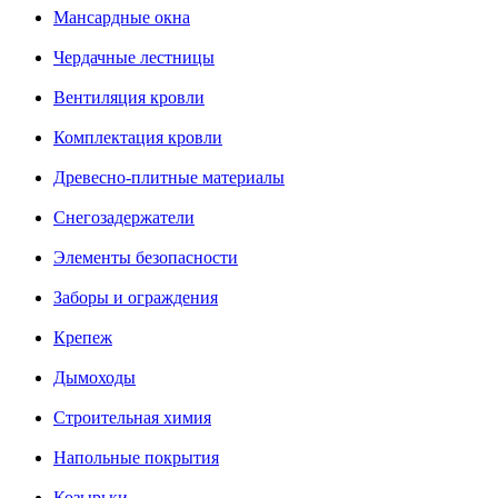
Мансардные окна
Чердачные лестницы
Вентиляция кровли
Комплектация кровли
Древесно-плитные материалы
Снегозадержатели
Элементы безопасности
Заборы и ограждения
Крепеж
Дымоходы
Строительная химия
Напольные покрытия
Козырьки