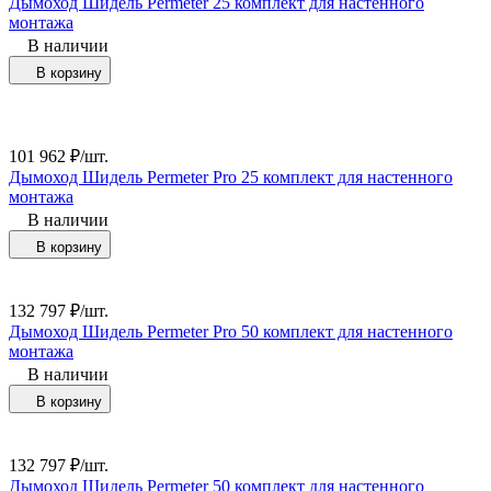
Дымоход Шидель Permeter 25 комплект для настенного
монтажа
В наличии
В корзину
101 962
₽
/
шт.
Дымоход Шидель Permeter Pro 25 комплект для настенного
монтажа
В наличии
В корзину
132 797
₽
/
шт.
Дымоход Шидель Permeter Pro 50 комплект для настенного
монтажа
В наличии
В корзину
132 797
₽
/
шт.
Дымоход Шидель Permeter 50 комплект для настенного