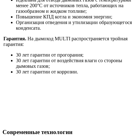
менее 200°C от источников тепла, работающих на
газообразном и жидком топливе;
Повышение КПД котла и экономия энергии;
Организация отведения и утилизации образующегося
конденсата.
Гарантия.
На дымоход MULTI распространяется тройная
гарантия:
30 лет гарантии от прогорания;
30 лет гарантии от воздействия влаги со стороны
дымовых газов;
30 лет гарантии от коррозии.
Современные технологии