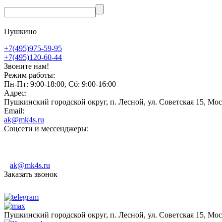
Пушкино
+7(495)975-59-95
+7(495)120-60-44
Звоните нам!
Режим работы:
Пн-Пт: 9:00-18:00, Сб: 9:00-16:00
Адрес:
Пушкинский городской округ, п. Лесной, ул. Советская 15, Мос
Email:
ak@mk4s.ru
Соцсети и мессенджеры:
ak@mk4s.ru
Заказать звонок
Пушкинский городской округ, п. Лесной, ул. Советская 15, Мос