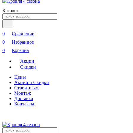
Каталог
0
Сравнение
0
Избранное
0
Корзина
Акции
Скидки
Цены
Акции и Скидки
Строителям
Монтаж
Доставка
Контакты