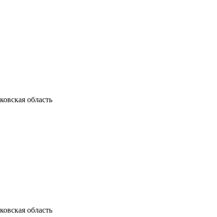
ковская область
ковская область