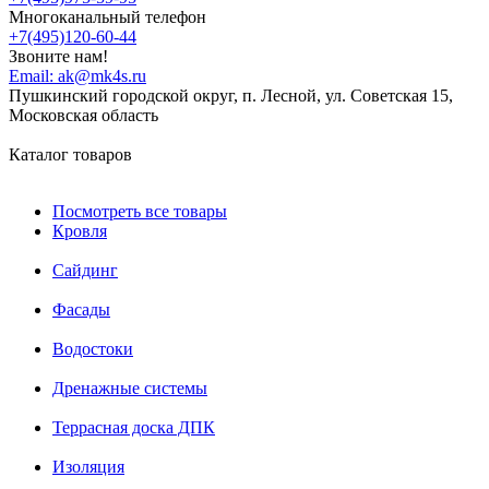
Многоканальный телефон
+7(495)120-60-44
Звоните нам!
Email:
ak@mk4s.ru
Пушкинский городской округ, п. Лесной, ул. Советская 15,
Московская область
Каталог товаров
Посмотреть все товары
Кровля
Сайдинг
Фасады
Водостоки
Дренажные системы
Террасная доска ДПК
Изоляция