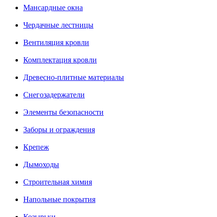
Мансардные окна
Чердачные лестницы
Вентиляция кровли
Комплектация кровли
Древесно-плитные материалы
Снегозадержатели
Элементы безопасности
Заборы и ограждения
Крепеж
Дымоходы
Строительная химия
Напольные покрытия
Козырьки