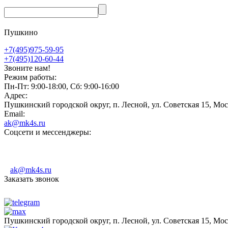
Пушкино
+7(495)975-59-95
+7(495)120-60-44
Звоните нам!
Режим работы:
Пн-Пт: 9:00-18:00, Сб: 9:00-16:00
Адрес:
Пушкинский городской округ, п. Лесной, ул. Советская 15, Мос
Email:
ak@mk4s.ru
Соцсети и мессенджеры:
ak@mk4s.ru
Заказать звонок
Пушкинский городской округ, п. Лесной, ул. Советская 15, Мос