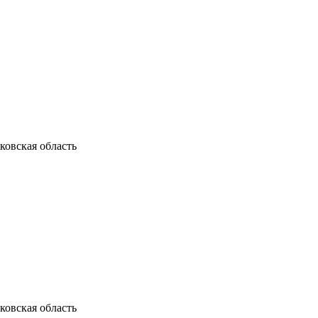
ковская область
ковская область