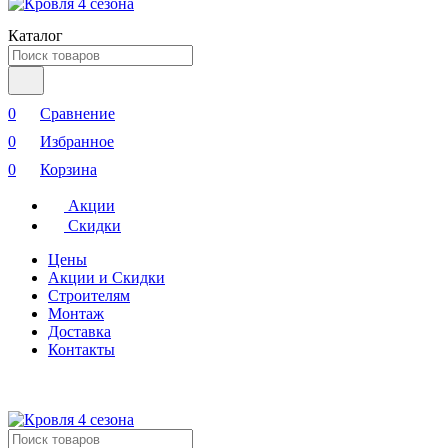
Каталог
0
Сравнение
0
Избранное
0
Корзина
Акции
Скидки
Цены
Акции и Скидки
Строителям
Монтаж
Доставка
Контакты