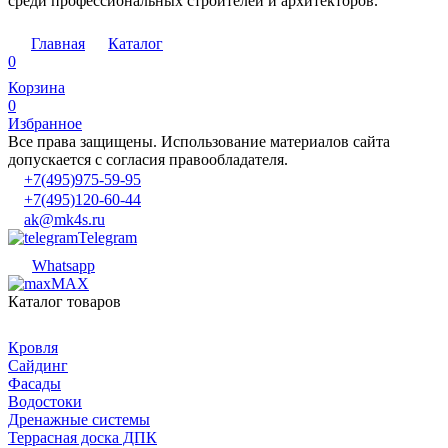
среди профессиональных строителей и архитекторов.
Главная
Каталог
0
Корзина
0
Избранное
Все права защищены. Использование материалов сайта
допускается с согласия правообладателя.
+7(495)975-59-95
+7(495)120-60-44
ak@mk4s.ru
Telegram
Whatsapp
MAX
Каталог товаров
Кровля
Сайдинг
Фасады
Водостоки
Дренажные системы
Террасная доска ДПК