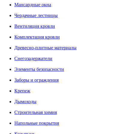
Мансардные окна
Чердачные лестницы
Вентиляция кровли
Комплектация кровли
Древесно-плитные материалы
Снегозадержатели
Элементы безопасности
Заборы и ограждения
Крепеж
Дымоходы
Строительная химия
Напольные покрытия
Козырьки