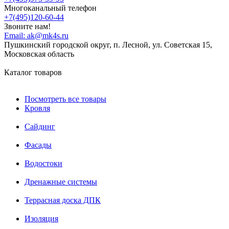
Многоканальный телефон
+7(495)120-60-44
Звоните нам!
Email:
ak@mk4s.ru
Пушкинский городской округ, п. Лесной, ул. Советская 15,
Московская область
Каталог товаров
Посмотреть все товары
Кровля
Сайдинг
Фасады
Водостоки
Дренажные системы
Террасная доска ДПК
Изоляция