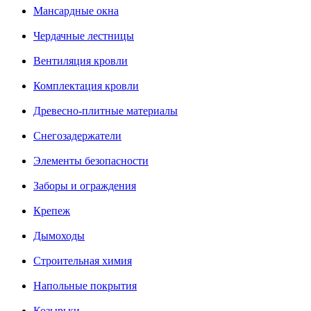
Мансардные окна
Чердачные лестницы
Вентиляция кровли
Комплектация кровли
Древесно-плитные материалы
Снегозадержатели
Элементы безопасности
Заборы и ограждения
Крепеж
Дымоходы
Строительная химия
Напольные покрытия
Козырьки