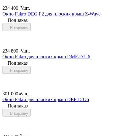
234 400
₽
/
шт.
Окно Fakro DEG P2 для плоских крыш Z-Wave
Под заказ
В корзину
234 800
₽
/
шт.
Окно Fakro для плоских крыш DMF-D U6
Под заказ
В корзину
301 000
₽
/
шт.
Окно Fakro для плоских крыш DEF-D U6
Под заказ
В корзину