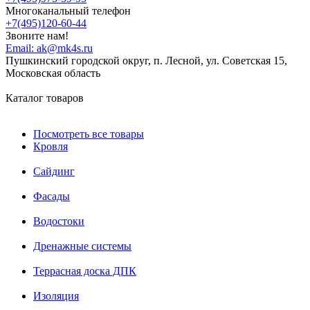
Многоканальный телефон
+7(495)120-60-44
Звоните нам!
Email:
ak@mk4s.ru
Пушкинский городской округ, п. Лесной, ул. Советская 15,
Московская область
Каталог товаров
Посмотреть все товары
Кровля
Сайдинг
Фасады
Водостоки
Дренажные системы
Террасная доска ДПК
Изоляция