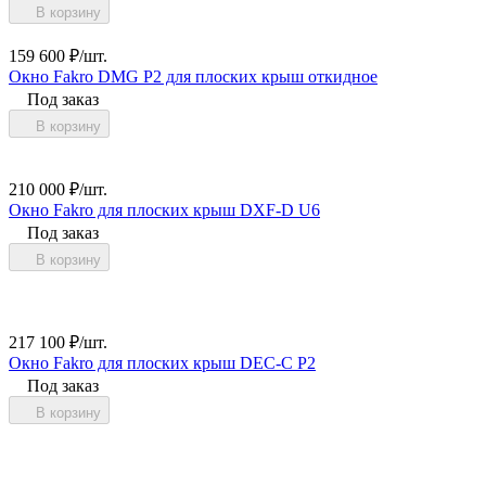
В корзину
159 600
₽
/
шт.
Окно Fakro DMG P2 для плоских крыш откидное
Под заказ
В корзину
210 000
₽
/
шт.
Окно Fakro для плоских крыш DXF-D U6
Под заказ
В корзину
217 100
₽
/
шт.
Окно Fakro для плоских крыш DEC-C P2
Под заказ
В корзину