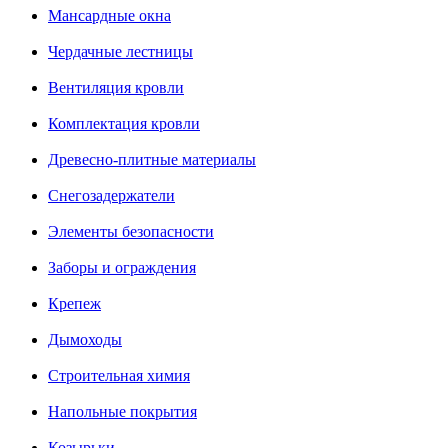
Мансардные окна
Чердачные лестницы
Вентиляция кровли
Комплектация кровли
Древесно-плитные материалы
Снегозадержатели
Элементы безопасности
Заборы и ограждения
Крепеж
Дымоходы
Строительная химия
Напольные покрытия
Козырьки