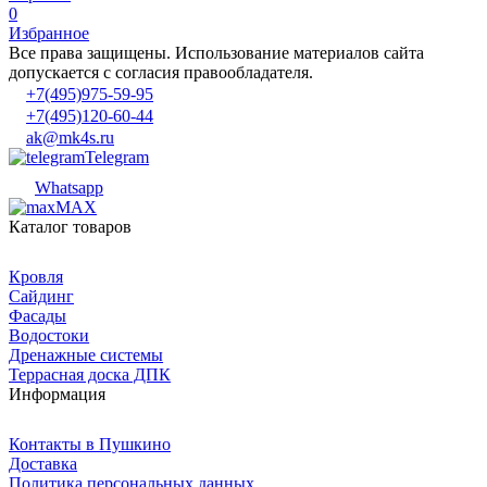
0
Избранное
Все права защищены. Использование материалов сайта
допускается с согласия правообладателя.
+7(495)975-59-95
+7(495)120-60-44
ak@mk4s.ru
Telegram
Whatsapp
MAX
Каталог товаров
Кровля
Сайдинг
Фасады
Водостоки
Дренажные системы
Террасная доска ДПК
Информация
Контакты в Пушкино
Доставка
Политика персональных данных