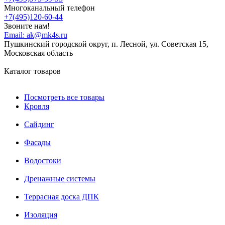
Многоканальный телефон
+7(495)120-60-44
Звоните нам!
Email:
ak@mk4s.ru
Пушкинский городской округ, п. Лесной, ул. Советская 15,
Московская область
Каталог товаров
Посмотреть все товары
Кровля
Сайдинг
Фасады
Водостоки
Дренажные системы
Террасная доска ДПК
Изоляция